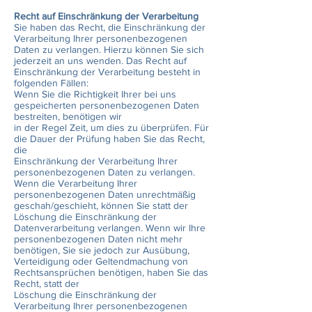
Recht auf Einschränkung der Verarbeitung
Sie haben das Recht, die Einschränkung der
Verarbeitung Ihrer personenbezogenen
Daten zu verlangen. Hierzu können Sie sich
jederzeit an uns wenden. Das Recht auf
Einschränkung der Verarbeitung besteht in
folgenden Fällen:
Wenn Sie die Richtigkeit Ihrer bei uns
gespeicherten personenbezogenen Daten
bestreiten, benötigen wir
in der Regel Zeit, um dies zu überprüfen. Für
die Dauer der Prüfung haben Sie das Recht,
die
Einschränkung der Verarbeitung Ihrer
personenbezogenen Daten zu verlangen.
Wenn die Verarbeitung Ihrer
personenbezogenen Daten unrechtmäßig
geschah/geschieht, können Sie statt der
Löschung die Einschränkung der
Datenverarbeitung verlangen. Wenn wir Ihre
personenbezogenen Daten nicht mehr
benötigen, Sie sie jedoch zur Ausübung,
Verteidigung oder Geltendmachung von
Rechtsansprüchen benötigen, haben Sie das
Recht, statt der
Löschung die Einschränkung der
Verarbeitung Ihrer personenbezogenen