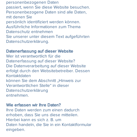
personenbezogenen Daten
passiert, wenn Sie diese Website besuchen.
Personenbezogene Daten sind alle Daten,
mit denen Sie
persönlich identifiziert werden können.
Ausführliche Informationen zum Thema
Datenschutz entnehmen
Sie unserer unter diesem Text aufgeführten
Datenschutzerklärung.
Datenerfassung auf dieser Website
Wer ist verantwortlich für die
Datenerfassung auf dieser Website?
Die Datenverarbeitung auf dieser Website
erfolgt durch den Websitebetreiber. Dessen
Kontaktdaten
können Sie dem Abschnitt „Hinweis zur
Verantwortlichen Stelle“ in dieser
Datenschutzerklärung
entnehmen.
Wie erfassen wir Ihre Daten?
Ihre Daten werden zum einen dadurch
erhoben, dass Sie uns diese mitteilen.
Hierbei kann es sich z. B. um
Daten handeln, die Sie in ein Kontaktformular
eingeben.