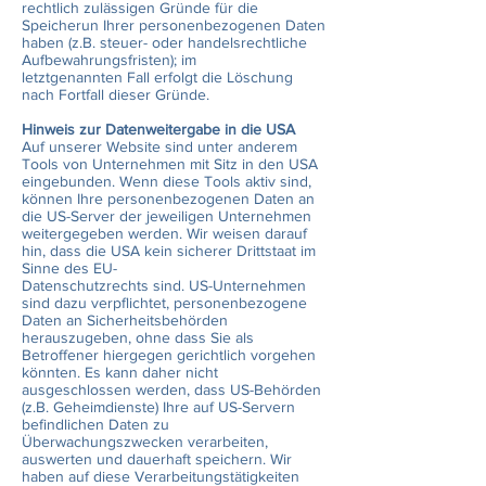
rechtlich zulässigen Gründe für die
Speicherun Ihrer personenbezogenen Daten
haben (z.B. steuer- oder handelsrechtliche
Aufbewahrungsfristen); im
letztgenannten Fall erfolgt die Löschung
nach Fortfall dieser Gründe.
Hinweis zur Datenweitergabe in die USA
Auf unserer Website sind unter anderem
Tools von Unternehmen mit Sitz in den USA
eingebunden. Wenn diese Tools aktiv sind,
können Ihre personenbezogenen Daten an
die US-Server der jeweiligen Unternehmen
weitergegeben werden. Wir weisen darauf
hin, dass die USA kein sicherer Drittstaat im
Sinne des EU-
Datenschutzrechts sind. US-Unternehmen
sind dazu verpflichtet, personenbezogene
Daten an Sicherheitsbehörden
herauszugeben, ohne dass Sie als
Betroffener hiergegen gerichtlich vorgehen
könnten. Es kann daher nicht
ausgeschlossen werden, dass US-Behörden
(z.B. Geheimdienste) Ihre auf US-Servern
befindlichen Daten zu
Überwachungszwecken verarbeiten,
auswerten und dauerhaft speichern. Wir
haben auf diese Verarbeitungstätigkeiten