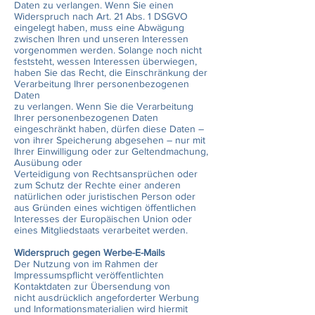
Daten zu verlangen. Wenn Sie einen
Widerspruch nach Art. 21 Abs. 1 DSGVO
eingelegt haben, muss eine Abwägung
zwischen Ihren und unseren Interessen
vorgenommen werden. Solange noch nicht
feststeht, wessen Interessen überwiegen,
haben Sie das Recht, die Einschränkung der
Verarbeitung Ihrer personenbezogenen
Daten
zu verlangen. Wenn Sie die Verarbeitung
Ihrer personenbezogenen Daten
eingeschränkt haben, dürfen diese Daten –
von ihrer Speicherung abgesehen – nur mit
Ihrer Einwilligung oder zur Geltendmachung,
Ausübung oder
Verteidigung von Rechtsansprüchen oder
zum Schutz der Rechte einer anderen
natürlichen oder juristischen Person oder
aus Gründen eines wichtigen öffentlichen
Interesses der Europäischen Union oder
eines Mitgliedstaats verarbeitet werden.
Widerspruch gegen Werbe-E-Mails
Der Nutzung von im Rahmen der
Impressumspflicht veröffentlichten
Kontaktdaten zur Übersendung von
nicht ausdrücklich angeforderter Werbung
und Informationsmaterialien wird hiermit