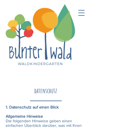
datenschutz
1. Datenschutz auf einen Blick
Allgemeine Hinweise
Die folgenden Hinweise geben einen
einfachen Überblick darüber, was mit Ihren