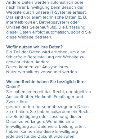
Andere Daten werden automatisch oder
nach Ihrer Einwilligung beim Besuch der
Website durch unsere IT-Systeme erfasst.
Das sind vor allem technische Daten (z. B.
Internetbrowser, Betriebssystem oder
Uhrzeit des Seitenaufrufs). Die Erfassung
dieser Daten erfolgt automatisch, sobald Sie
diese Website betreten.
Wofür nutzen wir Ihre Daten?
Ein Teil der Daten wird erhoben, um eine
fehlerfreie Bereitstellung der Website zu
gewährleisten. Andere
Daten können zur Analyse Ihres
Nutzerverhaltens verwendet werden.
Welche Rechte haben Sie bezüglich Ihrer
Daten?
Sie haben jederzeit das Recht, unentgeltlich
Auskunft über Herkunft, Empfänger und
Zweck Ihrer
gespeicherten personenbezogenen Daten
zu erhalten. Sie haben außerdem ein Recht,
die Berichtigung oder Löschung dieser
Daten zu verlangen. Wenn Sie eine
Einwilligung zur Datenverarbeitung erteilt
haben, können Sie diese Einwilligung
jederzeit für die Zukunft widerrufen.