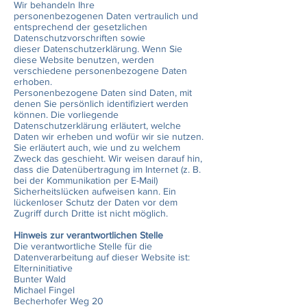
Wir behandeln Ihre
personenbezogenen Daten vertraulich und
entsprechend der gesetzlichen
Datenschutzvorschriften sowie
dieser Datenschutzerklärung. Wenn Sie
diese Website benutzen, werden
verschiedene personenbezogene Daten
erhoben.
Personenbezogene Daten sind Daten, mit
denen Sie persönlich identifiziert werden
können. Die vorliegende
Datenschutzerklärung erläutert, welche
Daten wir erheben und wofür wir sie nutzen.
Sie erläutert auch, wie und zu welchem
Zweck das geschieht. Wir weisen darauf hin,
dass die Datenübertragung im Internet (z. B.
bei der Kommunikation per E-Mail)
Sicherheitslücken aufweisen kann. Ein
lückenloser Schutz der Daten vor dem
Zugriff durch Dritte ist nicht möglich.
Hinweis zur verantwortlichen Stelle
Die verantwortliche Stelle für die
Datenverarbeitung auf dieser Website ist:
Elterninitiative
Bunter Wald
Michael Fingel
Becherhofer Weg 20