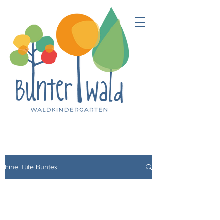
Eine Tüte Buntes